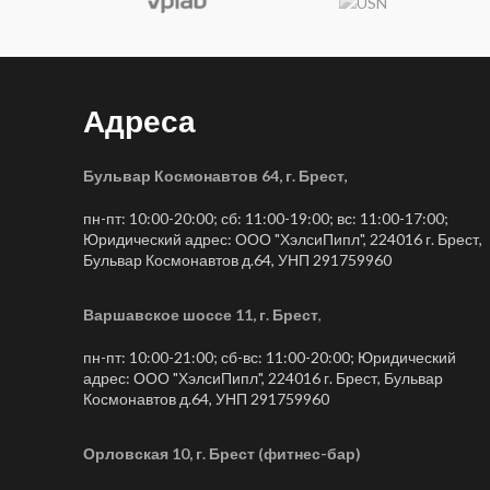
Адреса
Бульвар Космонавтов 64, г. Брест
,
пн-пт: 10:00-20:00; сб: 11:00-19:00; вс: 11:00-17:00;
Юридический адрес: ООО "ХэлсиПипл", 224016 г. Брест,
Бульвар Космонавтов д.64, УНП 291759960
Варшавское шоссе 11, г. Брест
,
пн-пт: 10:00-21:00; сб-вс: 11:00-20:00; Юридический
адрес: ООО "ХэлсиПипл", 224016 г. Брест, Бульвар
Космонавтов д.64, УНП 291759960
Орловская 10, г. Брест (фитнес-бар)