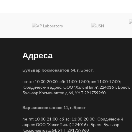
Адреса
Бульвар Космонавтов 64, г. Брест
,
пн-пт: 10:00-20:00; сб: 11:00-19:00; вс: 11:00-17:00;
Юридический адрес: ООО "ХэлсиПипл", 224016 г. Брест,
Бульвар Космонавтов д.64, УНП 291759960
Варшавское шоссе 11, г. Брест
,
пн-пт: 10:00-21:00; сб-вс: 11:00-20:00; Юридический
адрес: ООО "ХэлсиПипл", 224016 г. Брест, Бульвар
Космонавтов д.64, УНП 291759960