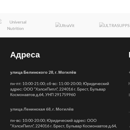
Адреса
улица Белинского 28, г. Могилёв
пн-пт: 10:00-21:00; сб-вс: 11:00-20:00; Юридический
адрес: ООО "ХэлсиПипл", 224016 г. Брест, Бульвар
Космонавтов д.64, УНП 291759960
улица Ленинская 68, г. Могилёв
пн-вс: 10:00-20:00; Юридический адрес: ООО
"ХэлсиПипл", 224016 г. Брест, Бульвар Космонавтов д.64,