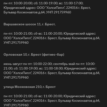
пн-пт: 10:00-20:00; сб: 11:00-19:00; вс: 11:00-17:00;
Юридический адрес: ООО "ХэлсиПипл", 224016 г. Брест,
Бульвар Космонавтов д.64, УНП 291759960
Варшавское шоссе 11, г. Брест
,
пн-пт: 10:00-21:00; сб-вс: 11:00-20:00; Юридический адрес:
ООО "ХэлсиПипл", 224016 г. Брест, Бульвар Космонавтов д.64,
УНП 291759960
Орловская 10, г. Брест (фитнес-бар)
июнь-август пн-пт: 10:00-22:00; сентябрь-май пн-пт: 10:00-
21:00; сб: 11:00-19:00; вс: 11:00-18:00; Юридический адрес:
ООО "ХэлсиПипл", 224016 г. Брест, Бульвар Космонавтов д.64,
УНП 291759960
улица Московская 210, г. Брест
пн-пт: 10:00-21:00; сб-вс: 11:00-20:00; Юридический адрес:
ООО "ХэлсиПипл", 224016 г. Брест, Бульвар Космонавтов д.64,
УНП 291759960