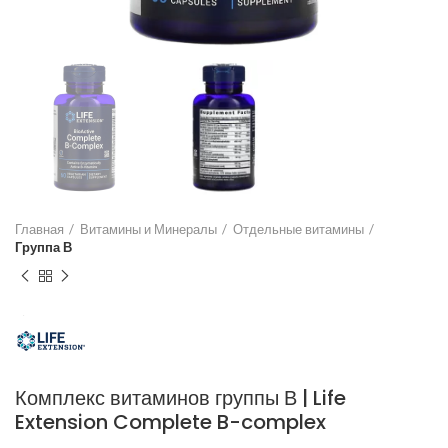
Главная
Витамины и Минералы
Отдельные витамины
Группа В
Комплекс витаминов группы В | Life
Extension Complete B-complex