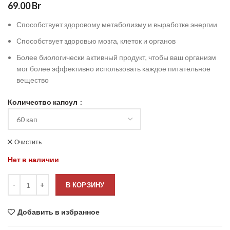
69.00
Br
Способствует здоровому метаболизму и выработке энергии
Способствует здоровью мозга, клеток и органов
Более биологически активный продукт, чтобы ваш организм
мог более эффективно использовать каждое питательное
вещество
Количество капсул
Очистить
Нет в наличии
В КОРЗИНУ
Добавить в избранное