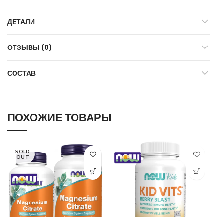
ДЕТАЛИ
ОТЗЫВЫ (0)
СОСТАВ
ПОХОЖИЕ ТОВАРЫ
SOLD
OUT