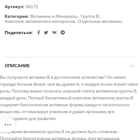
Артикул:
06172
Категории:
Витамины и Минералы
,
Группа В
,
Комплекс витаминов и минералов
,
Отдельные витамины
Поделиться
ОПИСАНИЕ
Вы получаете витамин B в достаточном количестве? Он имеет
гораздо больше форм, чем вы думаете, и каждая из них играет свою
роль. Поэтому важно получать широкий спектр витаминов группы B
каждый день. Полный биоактивный комплекс витаминов группы B
содержит биологически активные формы каждого питательного
вещества, оптимизируя усвоение и давая организму все
необходимое для развития.
Получение витаминов группы B не должно быть сложным.
Получайте биологически активные формы этих витаминов,