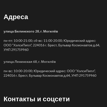
Адреса
улица Белинского 28, г. Могилёв
пн-пт: 10:00-21:00; сб-вс: 11:00-20:00; Юридический адрес:
ООО "ХэлсиПипл", 224016 г. Брест, Бульвар Космонавтов д.64,
УНП 291759960
улица Ленинская 68, г. Могилёв
пн-вс: 10:00-20:00; Юридический адрес: ООО "ХэлсиПипл",
224016 г. Брест, Бульвар Космонавтов д.64, УНП 291759960
Контакты и соцсети