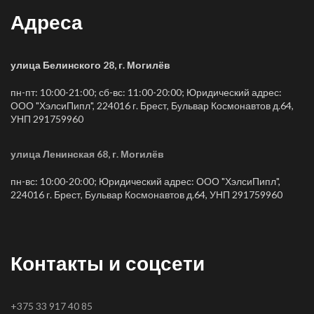
Адреса
улица Белинского 28, г. Могилёв
пн-пт: 10:00-21:00; сб-вс: 11:00-20:00; Юридический адрес:
ООО "ХэлсиПипл", 224016 г. Брест, Бульвар Космонавтов д.64,
УНП 291759960
улица Ленинская 68, г. Могилёв
пн-вс: 10:00-20:00; Юридический адрес: ООО "ХэлсиПипл",
224016 г. Брест, Бульвар Космонавтов д.64, УНП 291759960
Контакты и соцсети
+375 33 917 40 85