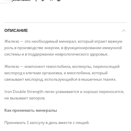
ОПИСАНИЕ
Железо — это необходимый минерал, который играет важную
роль в производстве энергии, в функционировании иммунной
системы и в поддержании неврологического здоровья.
Железо — компонент гемоглобина, молекулы, переносящей
кислород к клеткам организма, и миоглобина, который
связывает кислород, использующийся в мышечных тканях.
Iron Double Strength легко усваивается и хорошо переносится,
не вызывает запоров.
Как принимать минералы
Принимать 1 капсулу в день вместе с пищей.