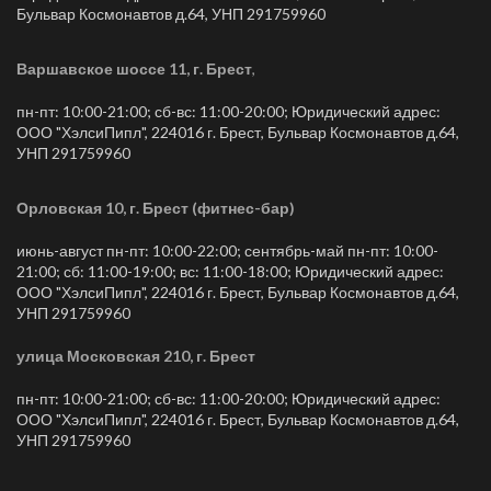
Бульвар Космонавтов д.64, УНП 291759960
Варшавское шоссе 11, г. Брест
,
пн-пт: 10:00-21:00; сб-вс: 11:00-20:00; Юридический адрес:
ООО "ХэлсиПипл", 224016 г. Брест, Бульвар Космонавтов д.64,
УНП 291759960
Орловская 10, г. Брест (фитнес-бар)
июнь-август пн-пт: 10:00-22:00; сентябрь-май пн-пт: 10:00-
21:00; сб: 11:00-19:00; вс: 11:00-18:00; Юридический адрес:
ООО "ХэлсиПипл", 224016 г. Брест, Бульвар Космонавтов д.64,
УНП 291759960
улица Московская 210, г. Брест
пн-пт: 10:00-21:00; сб-вс: 11:00-20:00; Юридический адрес:
ООО "ХэлсиПипл", 224016 г. Брест, Бульвар Космонавтов д.64,
УНП 291759960