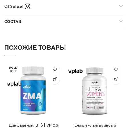
ОТЗЫВЫ (0)
СОСТАВ
ПОХОЖИЕ ТОВАРЫ
SOLD
OUT
Цинк, магний, В-6 | VPlab
Комплекс витаминов и