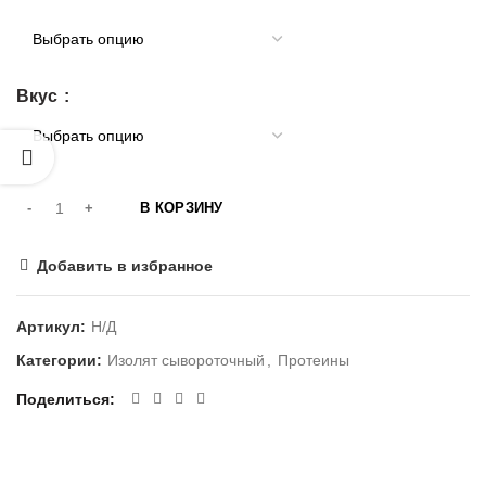
Вкус
В КОРЗИНУ
Добавить в избранное
Артикул:
Н/Д
Категории:
Изолят сывороточный
,
Протеины
Поделиться